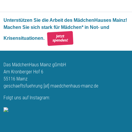
Unterstützen Sie die Arbeit des MädchenHauses Mainz!
Machen Sie sich stark für Mädchen* in Not- und
Krisensituationen.
Das MädchenHaus Mainz gGmbH
Am Kronberger Hof 6
55116 Mainz
geschaeftsfuehrung
[at]
maedchenhaus-mainz.de
Folgt uns auf Instagram: