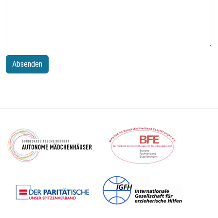
Absenden