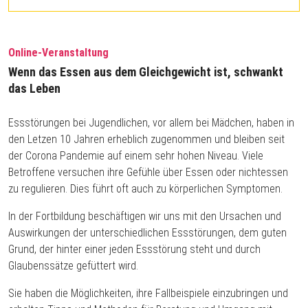
Online-Veranstaltung
Wenn das Essen aus dem Gleichgewicht ist, schwankt
das Leben
Essstörungen bei Jugendlichen, vor allem bei Mädchen, haben in
den Letzen 10 Jahren erheblich zugenommen und bleiben seit
der Corona Pandemie auf einem sehr hohen Niveau. Viele
Betroffene versuchen ihre Gefühle über Essen oder nichtessen
zu regulieren. Dies führt oft auch zu körperlichen Symptomen.
In der Fortbildung beschäftigen wir uns mit den Ursachen und
Auswirkungen der unterschiedlichen Essstörungen, dem guten
Grund, der hinter einer jeden Essstörung steht und durch
Glaubenssätze gefüttert wird.
Sie haben die Möglichkeiten, ihre Fallbeispiele einzubringen und