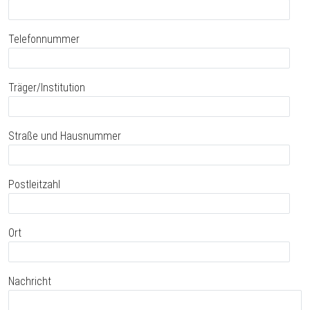
Telefonnummer
Träger/Institution
Straße und Hausnummer
Postleitzahl
Ort
Nachricht