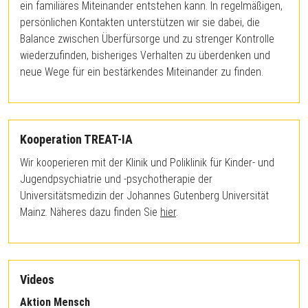
ein familiäres Miteinander entstehen kann. In regelmäßigen,
persönlichen Kontakten unterstützen wir sie dabei, die
Balance zwischen Überfürsorge und zu strenger Kontrolle
wiederzufinden, bisheriges Verhalten zu überdenken und
neue Wege für ein bestärkendes Miteinander zu finden.
Kooperation TREAT-IA
Wir kooperieren mit der Klinik und Poliklinik für Kinder- und
Jugendpsychiatrie und -psychotherapie der
Universitätsmedizin der Johannes Gutenberg Universität
Mainz. Näheres dazu finden Sie
hier
.
Videos
Aktion Mensch