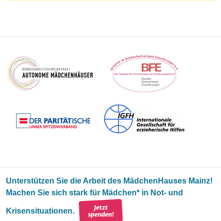
Unterstützen Sie die Arbeit des MädchenHauses Mainz!
Machen Sie sich stark für Mädchen* in Not- und
Krisensituationen.