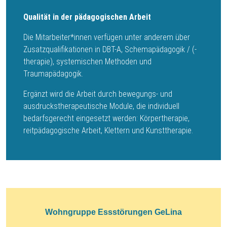
Qualität in der pädagogischen Arbeit
Die Mitarbeiter*innen verfügen unter anderem über
Zusatzqualifikationen in DBT-A, Schemapädagogik / (-
therapie), systemischen Methoden und
Traumapädagogik.
Ergänzt wird die Arbeit durch bewegungs- und
ausdruckstherapeutische Module, die individuell
bedarfsgerecht eingesetzt werden: Körpertherapie,
reitpädagogische Arbeit, Klettern und Kunsttherapie.
Wohngruppe Essstörungen GeLina