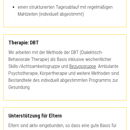
einen strukturierten Tagesablauf mit regelmäßigen
Mahlzeiten (individuell abgestimmt)
Therapie: DBT
Wir arbeiten mit der Methode der DBT (Dialektisch-
Behaviorale Therapie) als Basis inklusive wöchentlicher
Skills-/Achtsamkeitsgruppe und
Bezugsgruppe
. Ambulante
Psychotherapie, Körpertherapie und weitere Methoden sind
Bestandteile des individuell abgestimmten Programms zur
Gesundung.
Unterstützung für Eltern
Eltern sind aktiv eingebunden, so dass eine gute Basis für