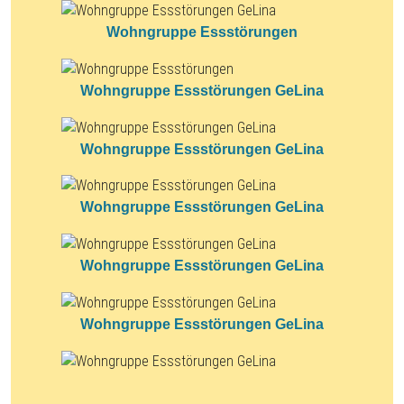
Wohngruppe Essstörungen
Wohngruppe Essstörungen GeLina
Wohngruppe Essstörungen GeLina
Wohngruppe Essstörungen GeLina
Wohngruppe Essstörungen GeLina
Wohngruppe Essstörungen GeLina